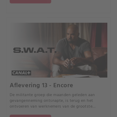
Aflevering 13 - Encore
De militante groep die maanden geleden aan
gevangenneming ontsnapte, is terug en het
ontvoeren van werknemers van de grootste
bedrijven in L.A.