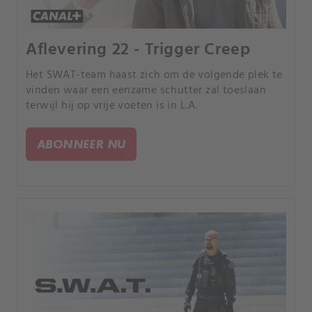
Aflevering 22 - Trigger Creep
Het SWAT-team haast zich om de volgende plek te
vinden waar een eenzame schutter zal toeslaan
terwijl hij op vrije voeten is in L.A.
ABONNEER NU