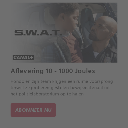
Aflevering 10 - 1000 Joules
Hondo en zijn team krijgen een ruime voorsprong
terwijl ze proberen gestolen bewijsmateriaal uit
het politielaboratorium op te halen.
ABONNEER NU