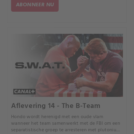
ABONNEER NU
Aflevering 14 - The B-Team
Hondo wordt herenigd met een oude vlam
wanneer het team samenwerkt met de FBI om een
separatistische groep te arresteren met plutonium