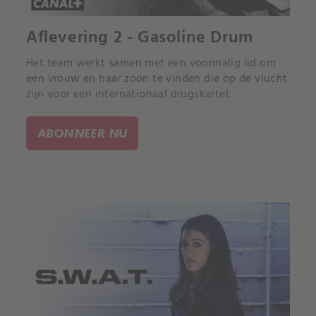
Aflevering 2 - Gasoline Drum
Het team werkt samen met een voormalig lid om
een vrouw en haar zoon te vinden die op de vlucht
zijn voor een internationaal drugskartel.
ABONNEER NU