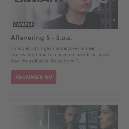
Aflevering 5 - S.o.s.
Hondo en Chris gaan undercover om een
cruiseschip terug te nemen dat wordt belegerd
door drugsdealers. Straat komt S.
ABONNEER NU