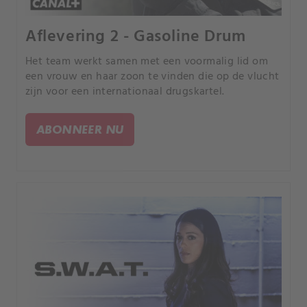
Aflevering 2 - Gasoline Drum
Het team werkt samen met een voormalig lid om
een vrouw en haar zoon te vinden die op de vlucht
zijn voor een internationaal drugskartel.
ABONNEER NU