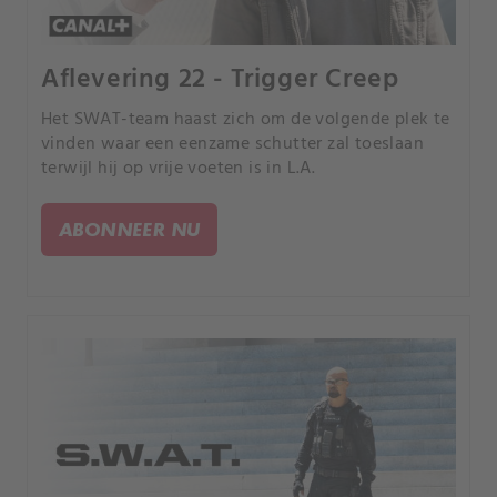
Aflevering 22 - Trigger Creep
Het SWAT-team haast zich om de volgende plek te
vinden waar een eenzame schutter zal toeslaan
terwijl hij op vrije voeten is in L.A.
ABONNEER NU