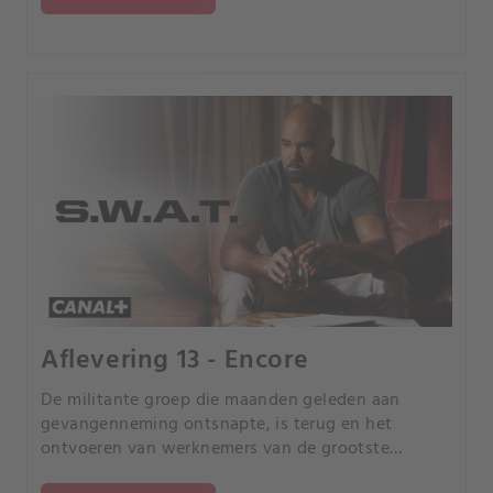
Aflevering 13 - Encore
De militante groep die maanden geleden aan
gevangenneming ontsnapte, is terug en het
ontvoeren van werknemers van de grootste
bedrijven in L.A.