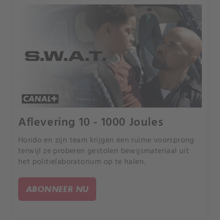
Aflevering 10 - 1000 Joules
Hondo en zijn team krijgen een ruime voorsprong
terwijl ze proberen gestolen bewijsmateriaal uit
het politielaboratorium op te halen.
ABONNEER NU