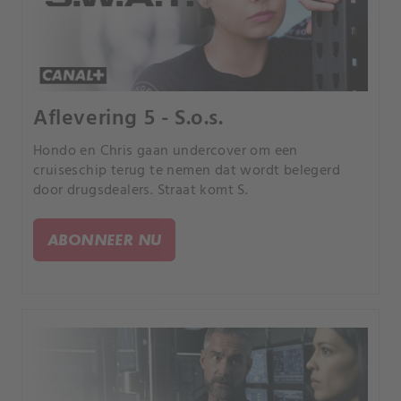
Aflevering 5 - S.o.s.
Hondo en Chris gaan undercover om een
cruiseschip terug te nemen dat wordt belegerd
door drugsdealers. Straat komt S.
ABONNEER NU