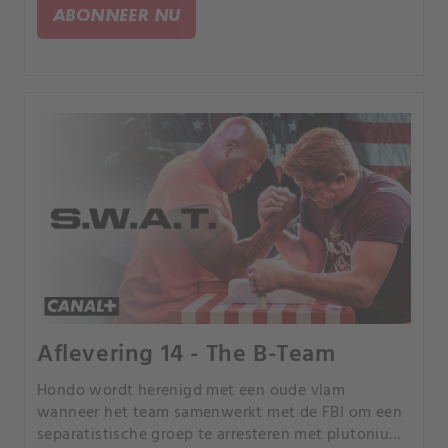
ABONNEER NU
Aflevering 14 - The B-Team
Hondo wordt herenigd met een oude vlam
wanneer het team samenwerkt met de FBI om een
separatistische groep te arresteren met plutonium