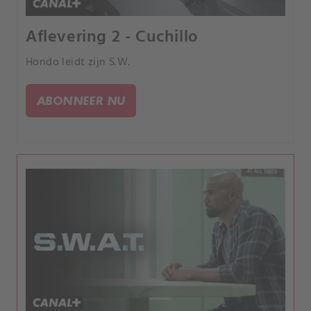
Aflevering 2 - Cuchillo
Hondo leidt zijn S.W.
ABONNEER NU