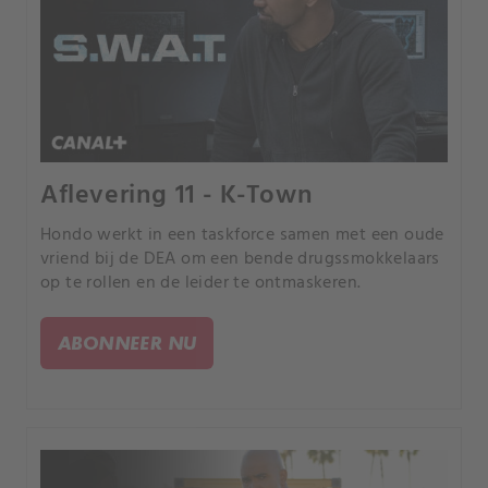
Aflevering 11 - K-Town
Hondo werkt in een taskforce samen met een oude
vriend bij de DEA om een bende drugssmokkelaars
op te rollen en de leider te ontmaskeren.
ABONNEER NU