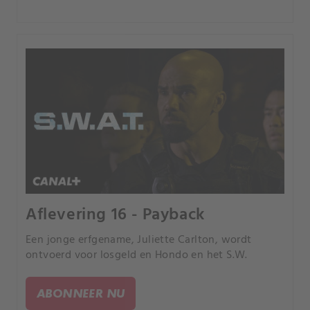
Aflevering 16 - Payback
Een jonge erfgename, Juliette Carlton, wordt
ontvoerd voor losgeld en Hondo en het S.W.
ABONNEER NU