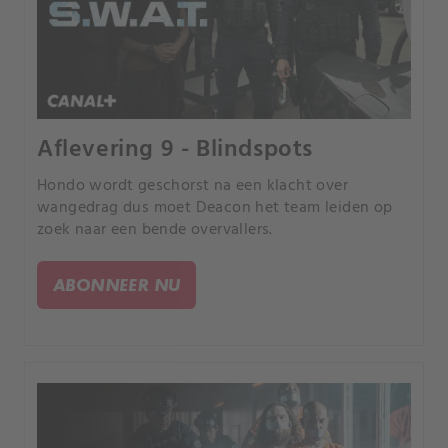
Aflevering 9 - Blindspots
Hondo wordt geschorst na een klacht over
wangedrag dus moet Deacon het team leiden op
zoek naar een bende overvallers.
ABONNEER NU