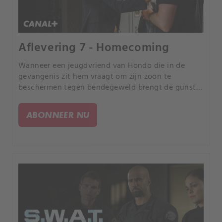
Aflevering 7 - Homecoming
Wanneer een jeugdvriend van Hondo die in de
gevangenis zit hem vraagt om zijn zoon te
beschermen tegen bendegeweld brengt de gunst
S.W.
ABONNEER NU