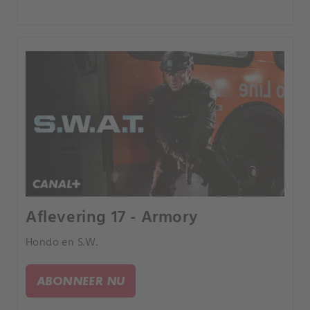
Aflevering 17 - Armory
Hondo en S.W.
ABONNEER NU