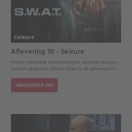
Aflevering 10 - Seizure
Hondo vermoedt bijbedoelingen wanneer burgers
worden gegijzeld tijdens rellen in de gevangenis.
ABONNEER NU