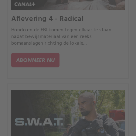
Aflevering 4 - Radical
Hondo en de FBI komen tegen elkaar te staan
nadat bewijsmateriaal van een reeks
bomaanslagen richting de lokale
Moslimgemeenschap wijst.
ABONNEER NU