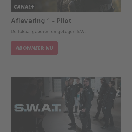
Aflevering 1 - Pilot
De lokaal geboren en getogen S.W.
ABONNEER NU