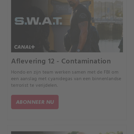
Aflevering 12 - Contamination
Hondo en zijn team werken samen met de FBI om
een aanslag met cyanidegas van een binnenlandse
terrorist te verijdelen.
ABONNEER NU