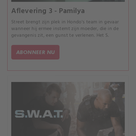
Aflevering 3 - Pamilya
Street brengt zijn plek in Hondo's team in gevaar
wanneer hij ermee instemt zijn moeder, die in de
gevangenis zit, een gunst te verlenen. Het S.
ABONNEER NU