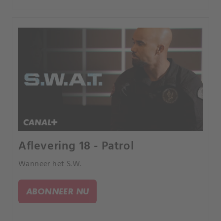
Aflevering 18 - Patrol
Wanneer het S.W.
ABONNEER NU