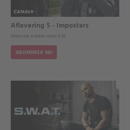
Aflevering 5 - Imposters
Wanneer enkele valse S.W.
ABONNEER NU