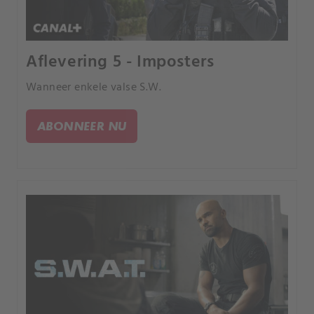
Aflevering 5 - Imposters
Wanneer enkele valse S.W.
ABONNEER NU