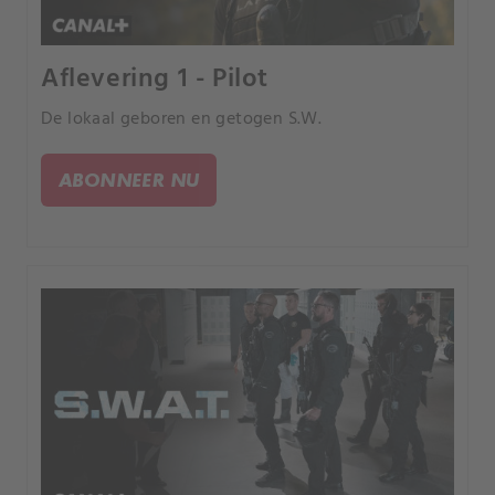
Aflevering 1 - Pilot
De lokaal geboren en getogen S.W.
ABONNEER NU