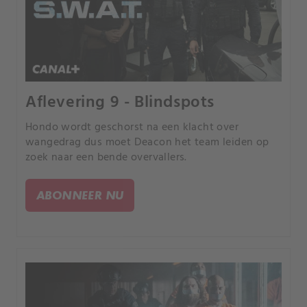
Aflevering 9 - Blindspots
Hondo wordt geschorst na een klacht over
wangedrag dus moet Deacon het team leiden op
zoek naar een bende overvallers.
ABONNEER NU