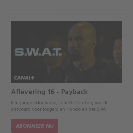
Aflevering 16 - Payback
Een jonge erfgename, Juliette Carlton, wordt
ontvoerd voor losgeld en Hondo en het S.W.
ABONNEER NU