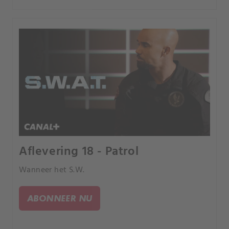
Aflevering 18 - Patrol
Wanneer het S.W.
ABONNEER NU