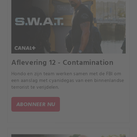
Aflevering 12 - Contamination
Hondo en zijn team werken samen met de FBI om
een aanslag met cyanidegas van een binnenlandse
terrorist te verijdelen.
ABONNEER NU