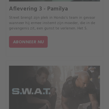
Aflevering 3 - Pamilya
Street brengt zijn plek in Hondo's team in gevaar
wanneer hij ermee instemt zijn moeder, die in de
gevangenis zit, een gunst te verlenen. Het S.
ABONNEER NU