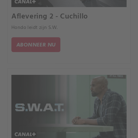
Aflevering 2 - Cuchillo
Hondo leidt zijn S.W.
ABONNEER NU