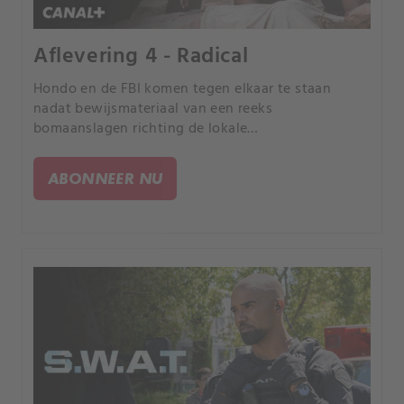
Aflevering 4 - Radical
Hondo en de FBI komen tegen elkaar te staan
nadat bewijsmateriaal van een reeks
bomaanslagen richting de lokale
Moslimgemeenschap wijst.
ABONNEER NU