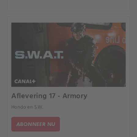
Aflevering 17 - Armory
Hondo en S.W.
ABONNEER NU