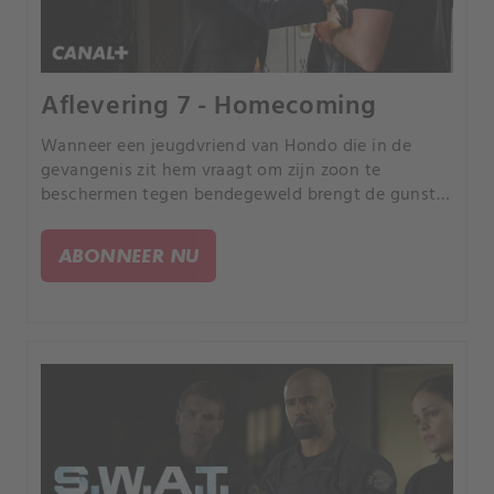
Aflevering 7 - Homecoming
Wanneer een jeugdvriend van Hondo die in de
gevangenis zit hem vraagt om zijn zoon te
beschermen tegen bendegeweld brengt de gunst
S.W.
ABONNEER NU