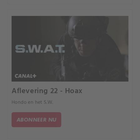
Aflevering 22 - Hoax
Hondo en het S.W.
ABONNEER NU