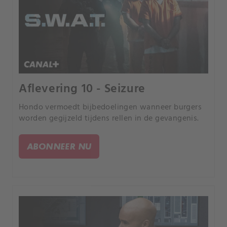
Aflevering 10 - Seizure
Hondo vermoedt bijbedoelingen wanneer burgers
worden gegijzeld tijdens rellen in de gevangenis.
ABONNEER NU