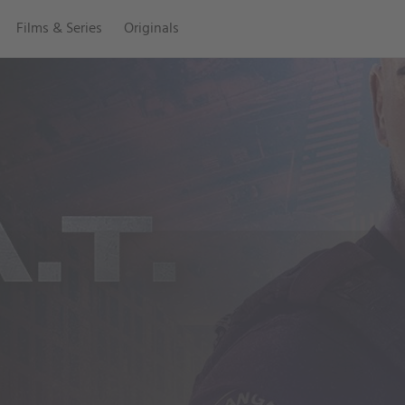
Films & Series
Originals