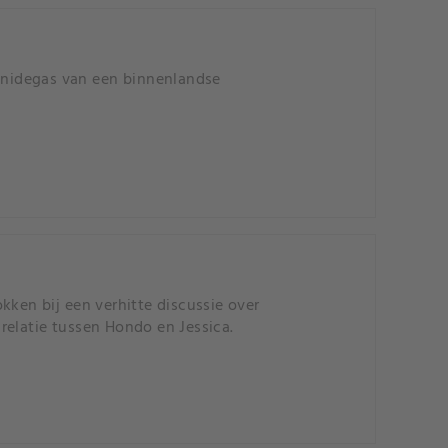
anidegas van een binnenlandse
kken bij een verhitte discussie over
relatie tussen Hondo en Jessica.