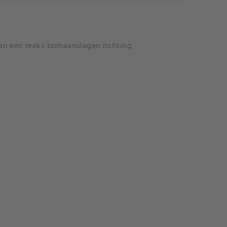
van een reeks bomaanslagen richting