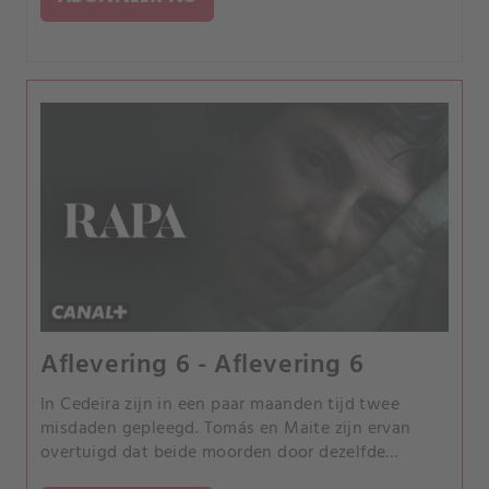
Aflevering 6 - Aflevering 6
In Cedeira zijn in een paar maanden tijd twee
misdaden gepleegd. Tomás en Maite zijn ervan
overtuigd dat beide moorden door dezelfde
persoon zijn gepleegd.