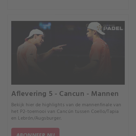
Aflevering 5 - Cancun - Mannen
Bekijk hier de highlights van de mannenfinale van
het P2-toernooi van Cancún tussen Coello/Tapia
en Lebrón/Augsburger.
ABONNEER NU