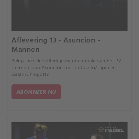
Aflevering 13 - Asuncion -
Mannen
Bekijk hier de volledige mannenfinale van het P2-
toernooi van Asunción tussen Coello/Tapia en
Galán/Chingotto.
ABONNEER NU