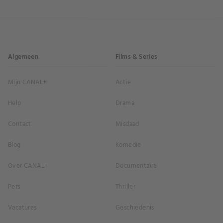
Algemeen
Films & Series
Mijn CANAL+
Actie
Help
Drama
Contact
Misdaad
Blog
Komedie
Over CANAL+
Documentaire
Pers
Thriller
Vacatures
Geschiedenis