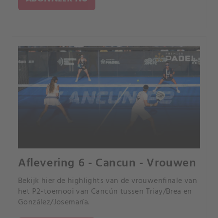
Aflevering 6 - Cancun - Vrouwen
Bekijk hier de highlights van de vrouwenfinale van
het P2-toernooi van Cancún tussen Triay/Brea en
González/Josemaría.