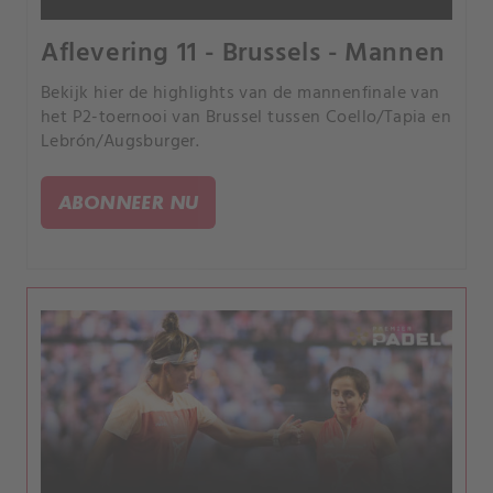
Aflevering 11 - Brussels - Mannen
Bekijk hier de highlights van de mannenfinale van
het P2-toernooi van Brussel tussen Coello/Tapia en
Lebrón/Augsburger.
ABONNEER NU