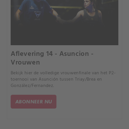
Aflevering 14 - Asuncion -
Vrouwen
Bekijk hier de volledige vrouwenfinale van het P2-
toernooi van Asunción tussen Triay/Brea en
González/Fernandez.
ABONNEER NU