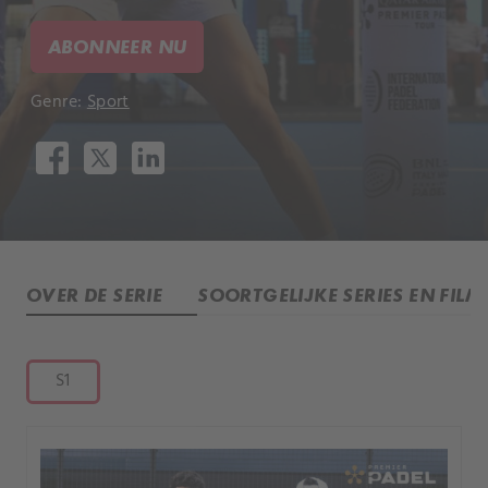
ABONNEER NU
Genre:
Sport
OVER DE SERIE
SOORTGELIJKE SERIES EN FILM
S1