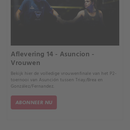
Aflevering 14 - Asuncion -
Vrouwen
Bekijk hier de volledige vrouwenfinale van het P2-
toernooi van Asunción tussen Triay/Brea en
González/Fernandez.
ABONNEER NU