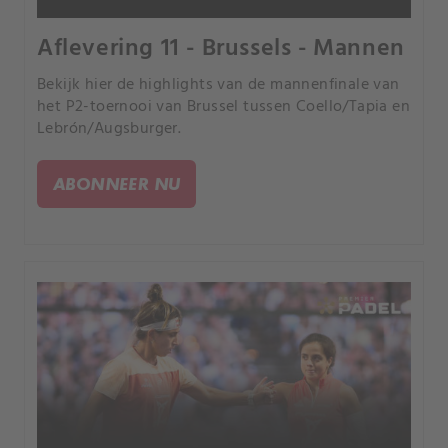
Aflevering 11 - Brussels - Mannen
Bekijk hier de highlights van de mannenfinale van
het P2-toernooi van Brussel tussen Coello/Tapia en
Lebrón/Augsburger.
ABONNEER NU