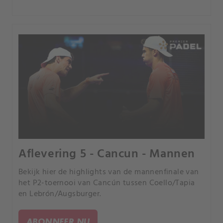
Aflevering 5 - Cancun - Mannen
Bekijk hier de highlights van de mannenfinale van
het P2-toernooi van Cancún tussen Coello/Tapia
en Lebrón/Augsburger.
ABONNEER NU