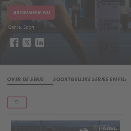
ABONNEER NU
Genre:
Sport
OVER DE SERIE
SOORTGELIJKE SERIES EN FILM
S1