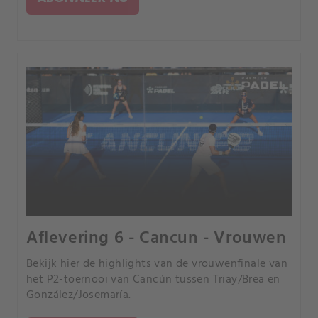
Aflevering 6 - Cancun - Vrouwen
Bekijk hier de highlights van de vrouwenfinale van
het P2-toernooi van Cancún tussen Triay/Brea en
González/Josemaría.