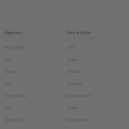
Algemeen
Films & Series
Mijn CANAL+
Actie
Help
Drama
Contact
Misdaad
Blog
Komedie
Over CANAL+
Documentaire
Pers
Thriller
Vacatures
Geschiedenis