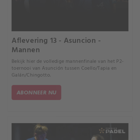
Aflevering 13 - Asuncion -
Mannen
Bekijk hier de volledige mannenfinale van het P2-
toernooi van Asunción tussen Coello/Tapia en
Galán/Chingotto.
ABONNEER NU