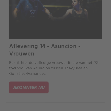
Aflevering 14 - Asuncion -
Vrouwen
Bekijk hier de volledige vrouwenfinale van het P2-
toernooi van Asunción tussen Triay/Brea en
González/Fernandez.
ABONNEER NU