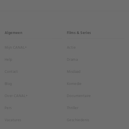
Algemeen
Films & Series
Mijn CANAL+
Actie
Help
Drama
Contact
Misdaad
Blog
Komedie
Over CANAL+
Documentaire
Pers
Thriller
Vacatures
Geschiedenis