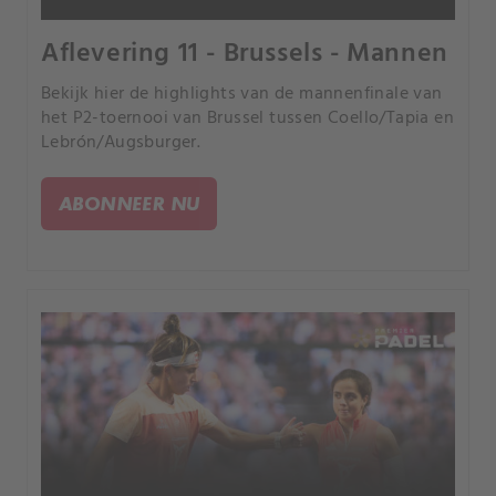
Aflevering 11 - Brussels - Mannen
Bekijk hier de highlights van de mannenfinale van
het P2-toernooi van Brussel tussen Coello/Tapia en
Lebrón/Augsburger.
ABONNEER NU