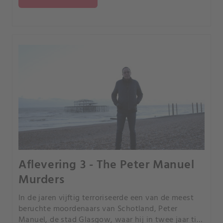
schijnwerpers.
Aflevering 3 - The Peter Manuel
Murders
In de jaren vijftig terroriseerde een van de meest
beruchte moordenaars van Schotland, Peter
Manuel, de stad Glasgow, waar hij in twee jaar tijd