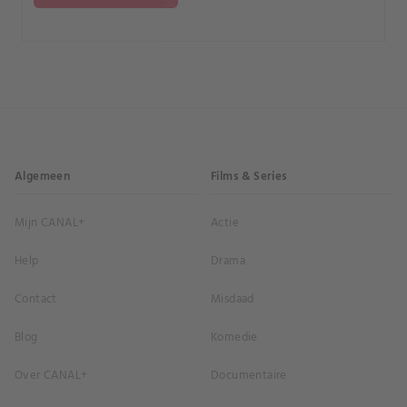
Algemeen
Films & Series
Mijn CANAL+
Actie
Help
Drama
Contact
Misdaad
Blog
Komedie
Over CANAL+
Documentaire