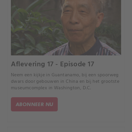
Aflevering 17 - Episode 17
Neem een kijkje in Guantanamo, bij een spoorweg
dwars door gebouwen in China en bij het grootste
museumcomplex in Washington, D.C.
ABONNEER NU