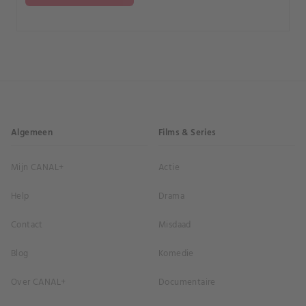
Algemeen
Films & Series
Mijn CANAL+
Actie
Help
Drama
Contact
Misdaad
Blog
Komedie
Over CANAL+
Documentaire