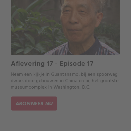
Aflevering 17 - Episode 17
Neem een kijkje in Guantanamo, bij een spoorweg
dwars door gebouwen in China en bij het grootste
museumcomplex in Washington, D.C.
ABONNEER NU