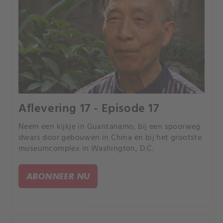
Aflevering 17 - Episode 17
Neem een kijkje in Guantanamo, bij een spoorweg
dwars door gebouwen in China en bij het grootste
museumcomplex in Washington, D.C.
ABONNEER NU