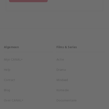
Algemeen
Films & Series
Mijn CANAL+
Actie
Help
Drama
Contact
Misdaad
Blog
Komedie
Over CANAL+
Documentaire