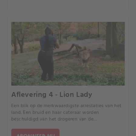
Aflevering 4 - Lion Lady
Een blik op de merkwaardigste arrestaties van het
land. Een bruid en haar cateraar worden
beschuldigd van het drogeren van de
bruiloftsgasten.
ABONNEER NU