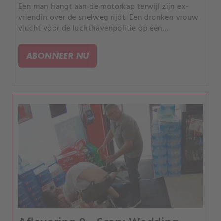
Een man hangt aan de motorkap terwijl zijn ex-
vriendin over de snelweg rijdt. Een dronken vrouw
vlucht voor de luchthavenpolitie op een
gemotoriseerde koffer.
ABONNEER NU