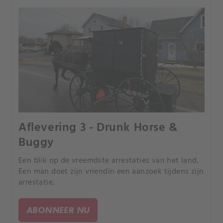
Aflevering 3 - Drunk Horse &
Buggy
Een blik op de vreemdste arrestaties van het land.
Een man doet zijn vriendin een aanzoek tijdens zijn
arrestatie.
ABONNEER NU