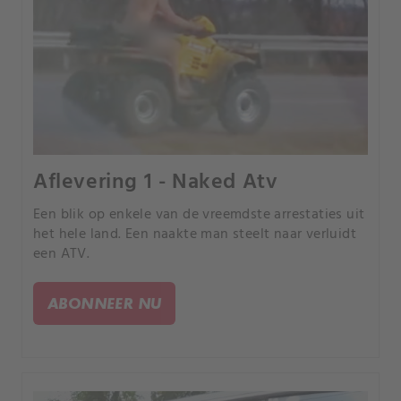
Aflevering 1 - Naked Atv
Een blik op enkele van de vreemdste arrestaties uit
het hele land. Een naakte man steelt naar verluidt
een ATV.
ABONNEER NU