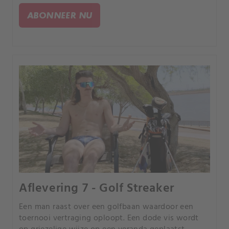
ABONNEER NU
Aflevering 7 - Golf Streaker
Een man raast over een golfbaan waardoor een
toernooi vertraging oploopt. Een dode vis wordt