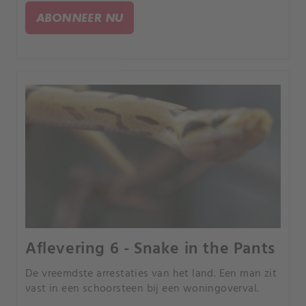
ABONNEER NU
Aflevering 6 - Snake in the Pants
De vreemdste arrestaties van het land. Een man zit
vast in een schoorsteen bij een woningoverval.