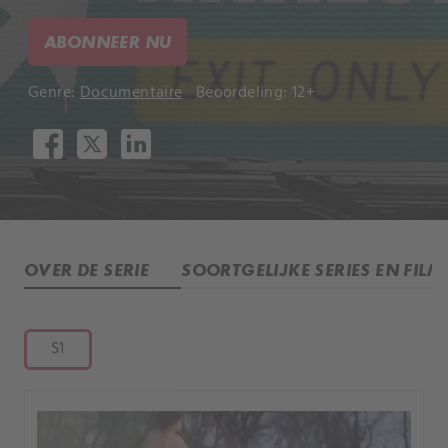
ABONNEER NU
Genre:
Documentaire
Beoordeling: 12+
OVER DE SERIE
SOORTGELIJKE SERIES EN FILM
S1