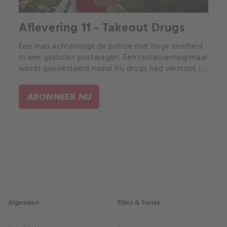
Aflevering 11 - Takeout Drugs
Een man achtervolgt de politie met hoge snelheid
in een gestolen postwagen. Een restauranteigenaar
wordt gearresteerd nadat hij drugs had verstopt in
een afhaaldoos.
ABONNEER NU
Algemeen
Films & Series