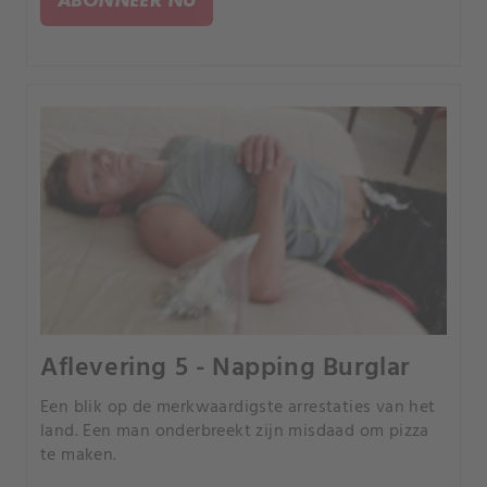
Aflevering 5 - Napping Burglar
Een blik op de merkwaardigste arrestaties van het
land. Een man onderbreekt zijn misdaad om pizza
te maken.