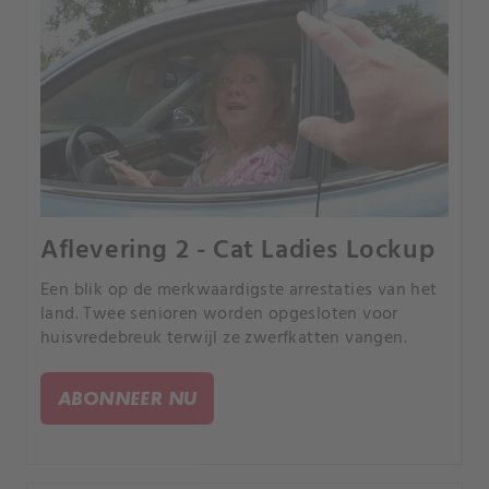
Aflevering 2 - Cat Ladies Lockup
Een blik op de merkwaardigste arrestaties van het
land. Twee senioren worden opgesloten voor
huisvredebreuk terwijl ze zwerfkatten vangen.
ABONNEER NU