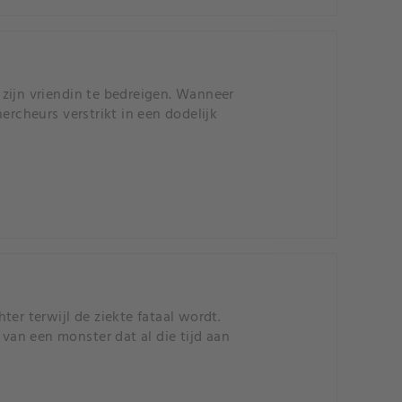
zijn vriendin te bedreigen. Wanneer
ercheurs verstrikt in een dodelijk
hter terwijl de ziekte fataal wordt.
 van een monster dat al die tijd aan