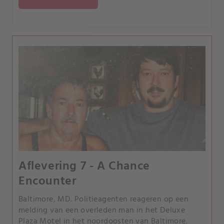
Aflevering 7 - A Chance
Encounter
Baltimore, MD. Politieagenten reageren op een
melding van een overleden man in het Deluxe
Plaza Motel in het noordoosten van Baltimore.