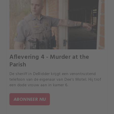
Aflevering 4 - Murder at the
Parish
De sheriff in DeRidder krijgt een verontrustend
telefoon van de eigenaar van Dee's Motel. Hij trof
een dode vrouw aan in kamer 6.
ABONNEER NU