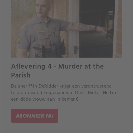
Aflevering 4 - Murder at the
Parish
De sheriff in DeRidder krijgt een verontrustend
telefoon van de eigenaar van Dee's Motel. Hij trof
een dode vrouw aan in kamer 6.
ABONNEER NU