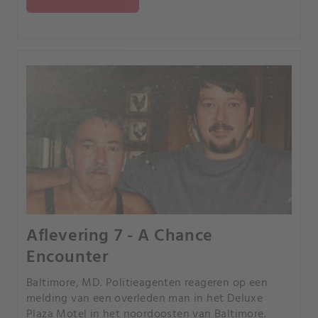
Aflevering 7 - A Chance
Encounter
Baltimore, MD. Politieagenten reageren op een
melding van een overleden man in het Deluxe
Plaza Motel in het noordoosten van Baltimore.