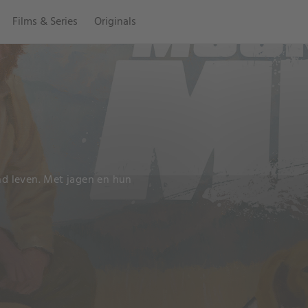
Films & Series
Originals
and leven. Met jagen en hun