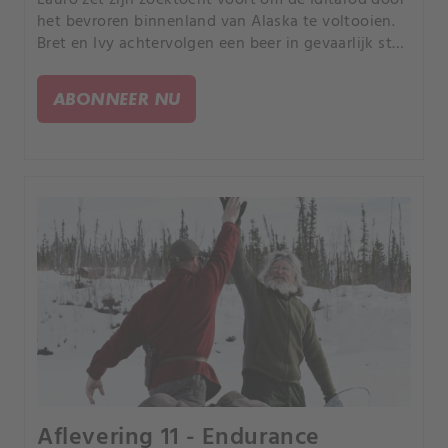
het bevroren binnenland van Alaska te voltooien.
Bret en Ivy achtervolgen een beer in gevaarlijk steil
terrein.
ABONNEER NU
Aflevering 11 - Endurance