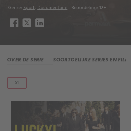
Genre:
Sport
,
Documentaire
Beoordeling: 12+
OVER DE SERIE
SOORTGELIJKE SERIES EN FILM
S1