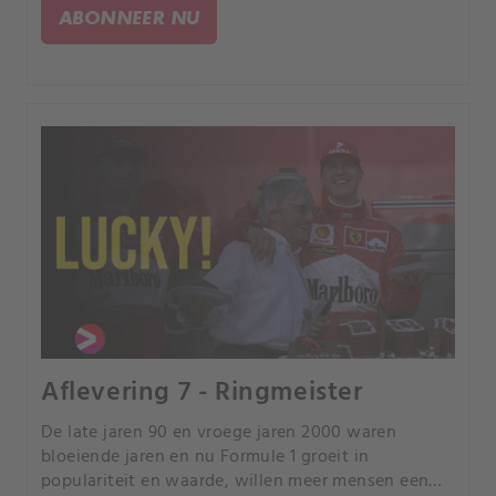
ABONNEER NU
Aflevering 7 - Ringmeister
De late jaren 90 en vroege jaren 2000 waren
bloeiende jaren en nu Formule 1 groeit in
populariteit en waarde, willen meer mensen een