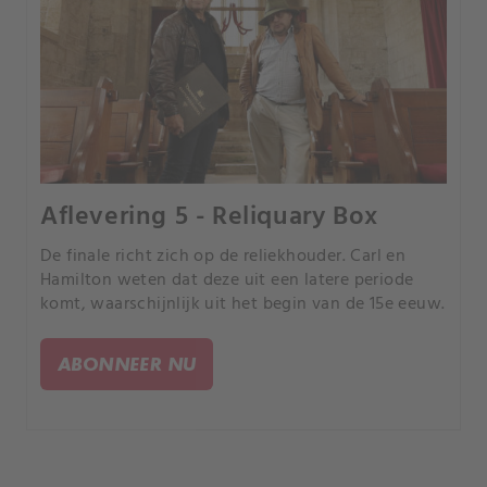
Aflevering 5 - Reliquary Box
De finale richt zich op de reliekhouder. Carl en
Hamilton weten dat deze uit een latere periode
komt, waarschijnlijk uit het begin van de 15e eeuw.
ABONNEER NU