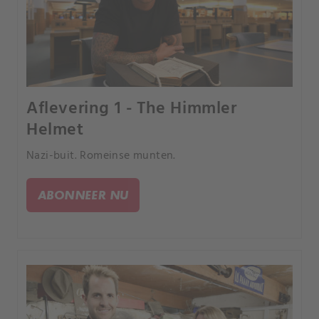
Aflevering 1 - The Himmler
Helmet
Nazi-buit. Romeinse munten.
ABONNEER NU