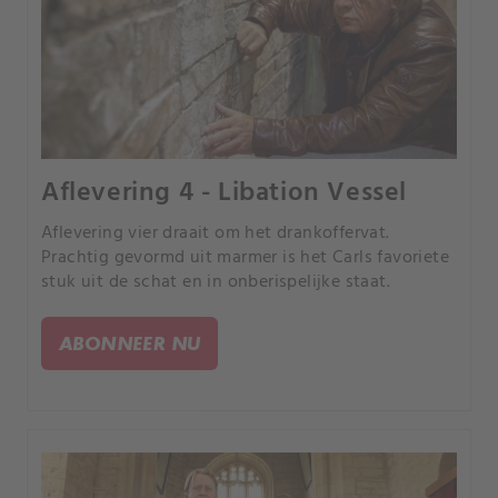
Aflevering 4 - Libation Vessel
Aflevering vier draait om het drankoffervat.
Prachtig gevormd uit marmer is het Carls favoriete
stuk uit de schat en in onberispelijke staat.
ABONNEER NU