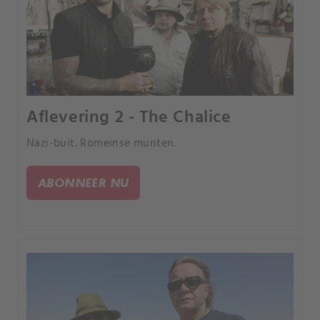
Aflevering 2 - The Chalice
Nazi-buit. Romeinse munten.
ABONNEER NU