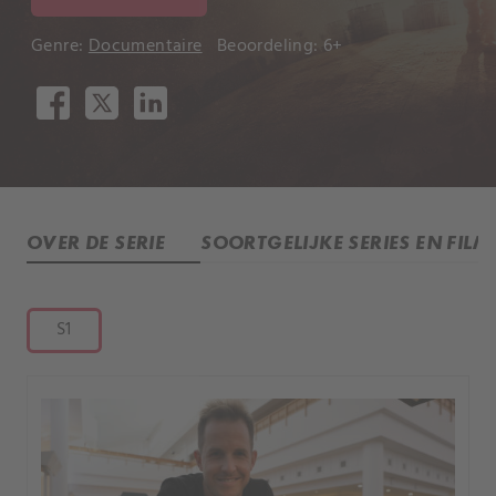
Genre:
Documentaire
Beoordeling: 6+
OVER DE SERIE
SOORTGELIJKE SERIES EN FILM
S1