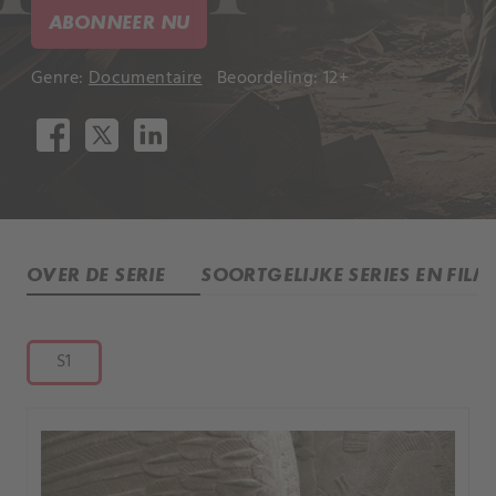
ABONNEER NU
Genre:
Documentaire
Beoordeling: 12+
OVER DE SERIE
SOORTGELIJKE SERIES EN FILM
S1