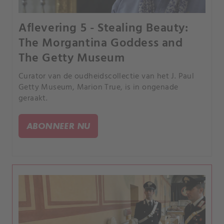
Aflevering 5 - Stealing Beauty:
The Morgantina Goddess and
The Getty Museum
Curator van de oudheidscollectie van het J. Paul
Getty Museum, Marion True, is in ongenade
geraakt.
ABONNEER NU