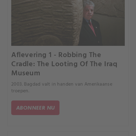
Aflevering 1 - Robbing The
Cradle: The Looting Of The Iraq
Museum
2003. Bagdad valt in handen van Amerikaanse
troepen.
ABONNEER NU