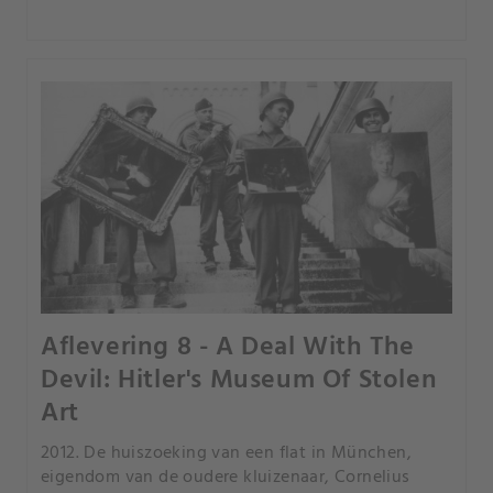
Aflevering 8 - A Deal With The
Devil: Hitler's Museum Of Stolen
Art
2012. De huiszoeking van een flat in München,
eigendom van de oudere kluizenaar, Cornelius