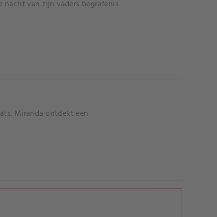
 nacht van zijn vaders begrafenis
aats. Miranda ontdekt een