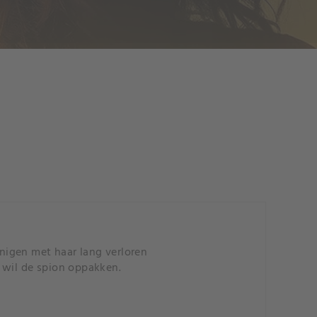
nigen met haar lang verloren
 wil de spion oppakken.