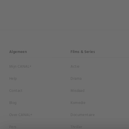
Algemeen
Films & Series
Mijn CANAL+
Actie
Help
Drama
Contact
Misdaad
Blog
Komedie
Over CANAL+
Documentaire
Pers
Thriller