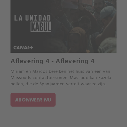
Aflevering 4 - Aflevering 4
Miriam en Marcos bereiken het huis van een van
Massouds contactpersonen. Massoud kan Fazela
bellen, die de Spanjaarden vertelt waar ze zijn.
ABONNEER NU