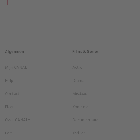
Algemeen
Films & Series
Mijn CANAL+
Actie
Help
Drama
Contact
Misdaad
Blog
Komedie
Over CANAL+
Documentaire
Pers
Thriller