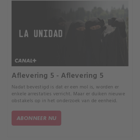
Aflevering 5 - Aflevering 5
Nadat bevestigd is dat er een mol is, worden er
enkele arrestaties verricht. Maar er duiken nieuwe
obstakels op in het onderzoek van de eenheid.
ABONNEER NU