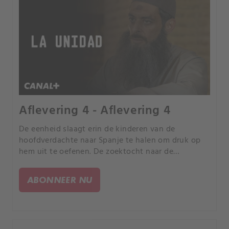
Aflevering 4 - Aflevering 4
De eenheid slaagt erin de kinderen van de
hoofdverdachte naar Spanje te halen om druk op
hem uit te oefenen. De zoektocht naar de
mogelijke mol stokt.
ABONNEER NU