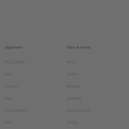
Algemeen
Films & Series
Mijn CANAL+
Actie
Help
Drama
Contact
Misdaad
Blog
Komedie
Over CANAL+
Documentaire
Pers
Thriller