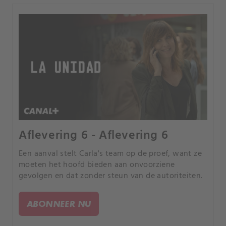
Aflevering 6 - Aflevering 6
Een aanval stelt Carla's team op de proef, want ze
moeten het hoofd bieden aan onvoorziene
gevolgen en dat zonder steun van de autoriteiten.
ABONNEER NU