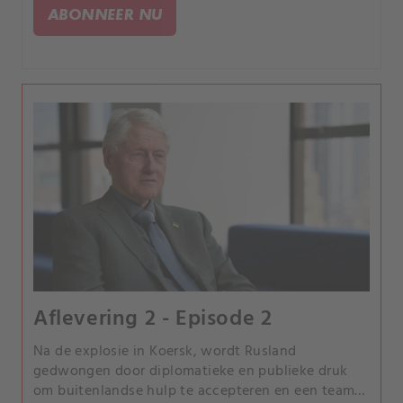
president.
ABONNEER NU
Aflevering 2 - Episode 2
Na de explosie in Koersk, wordt Rusland
gedwongen door diplomatieke en publieke druk
om buitenlandse hulp te accepteren en een team