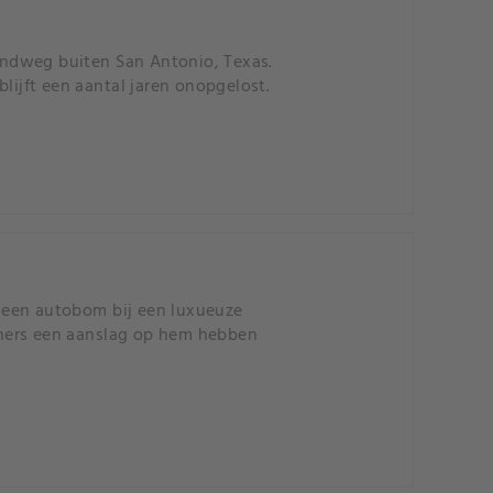
ndweg buiten San Antonio, Texas.
lijft een aantal jaren onopgelost.
 een autobom bij een luxueuze
rtners een aanslag op hem hebben