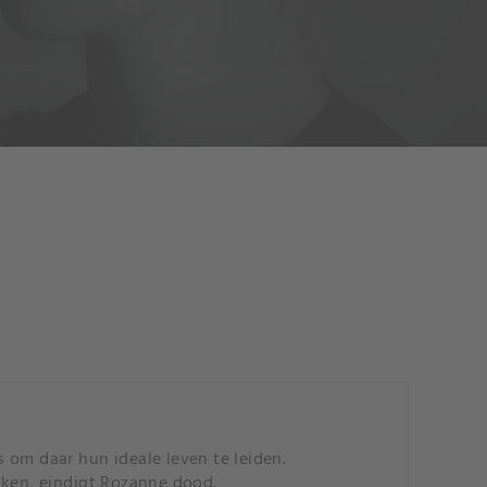
 om daar hun ideale leven te leiden.
ken, eindigt Rozanne dood.