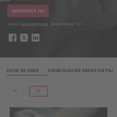
ABONNEER NU
Genre:
Documentaire
Beoordeling: 12+
OVER DE SERIE
SOORTGELIJKE SERIES EN FILM
S1
S2