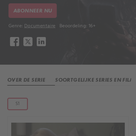
ABONNEER NU
Genre:
Documentaire
Beoordeling: 16+
OVER DE SERIE
SOORTGELIJKE SERIES EN FILM
S1