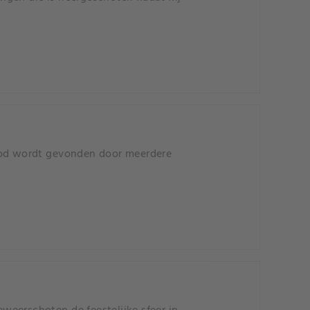
od wordt gevonden door meerdere