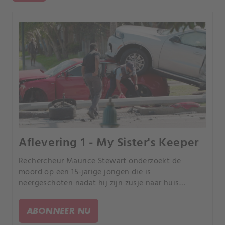
Aflevering 1 - My Sister's Keeper
Rechercheur Maurice Stewart onderzoekt de
moord op een 15-jarige jongen die is
neergeschoten nadat hij zijn zusje naar huis
bracht.
ABONNEER NU