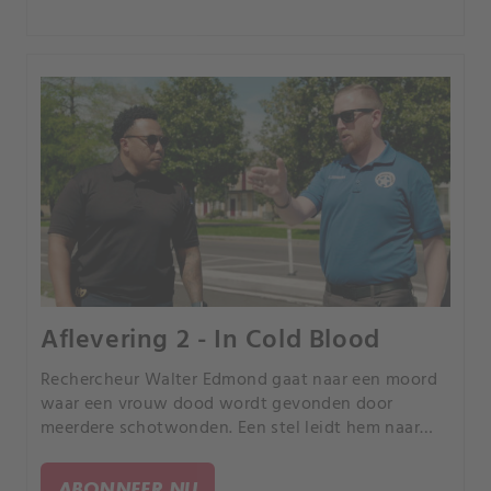
Aflevering 2 - In Cold Blood
Rechercheur Walter Edmond gaat naar een moord
waar een vrouw dood wordt gevonden door
meerdere schotwonden. Een stel leidt hem naar
een verdachte.
ABONNEER NU