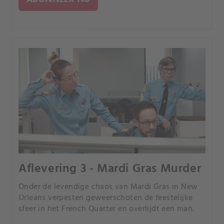
Aflevering 3 - Mardi Gras Murder
Onder de levendige chaos van Mardi Gras in New
Orleans verpesten geweerschoten de feestelijke
sfeer in het French Quarter en overlijdt een man.