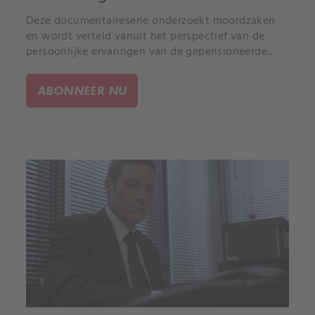
Deze documentaireserie onderzoekt moordzaken
en wordt verteld vanuit het perspectief van de
persoonlijke ervaringen van de gepensioneerde
rechercheur Joe Kenda uit Colorado.
ABONNEER NU