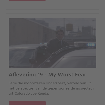
Aflevering 19 - My Worst Fear
Serie die moordzaken onderzoekt, verteld vanuit
het perspectief van de gepensioneerde inspecteur
uit Colorado Joe Kenda.