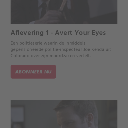
Aflevering 1 - Avert Your Eyes
Een politieserie waarin de inmiddels
gepensioneerde politie-inspecteur Joe Kenda uit
Colorado over zijn moordzaken vertelt.
ABONNEER NU