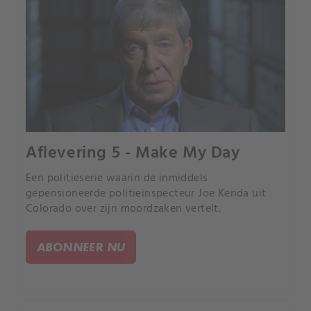
Aflevering 5 - Make My Day
Een politieserie waarin de inmiddels
gepensioneerde politieinspecteur Joe Kenda uit
Colorado over zijn moordzaken vertelt.
ABONNEER NU