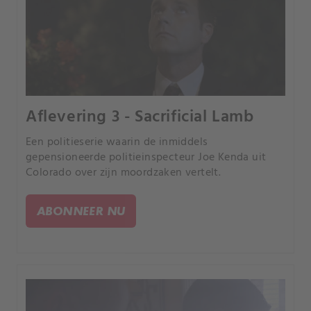
Aflevering 3 - Sacrificial Lamb
Een politieserie waarin de inmiddels
gepensioneerde politieinspecteur Joe Kenda uit
Colorado over zijn moordzaken vertelt.
ABONNEER NU