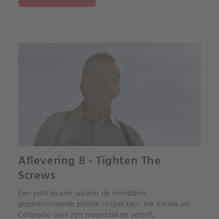
Aflevering 8 - Tighten The
Screws
Een politieserie waarin de inmiddels
gepensioneerde politie-inspecteur Joe Kenda uit
Colorado over zijn moordzaken vertelt.