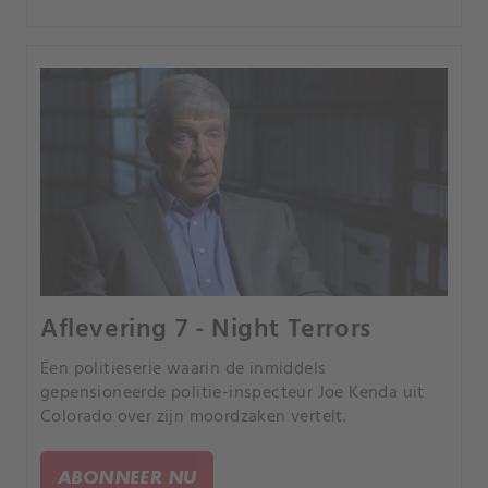
Aflevering 7 - Night Terrors
Een politieserie waarin de inmiddels
gepensioneerde politie-inspecteur Joe Kenda uit
Colorado over zijn moordzaken vertelt.
ABONNEER NU