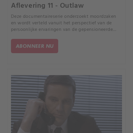
Aflevering 11 - Outlaw
Deze documentaireserie onderzoekt moordzaken
en wordt verteld vanuit het perspectief van de
persoonlijke ervaringen van de gepensioneerde
rechercheur Joe Kenda uit Colorado.
ABONNEER NU