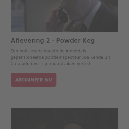
Aflevering 2 - Powder Keg
Een politieserie waarin de inmiddels
gepensioneerde politieinspecteur Joe Kenda uit
Colorado over zijn moordzaken vertelt.
ABONNEER NU