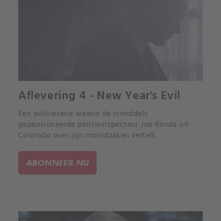
Aflevering 4 - New Year's Evil
Een politieserie waarin de inmiddels
gepensioneerde politieinspecteur Joe Kenda uit
Colorado over zijn moordzaken vertelt.
ABONNEER NU