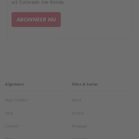
uit Colorado Joe Kenda.
ABONNEER NU
Algemeen
Films & Series
Mijn CANAL+
Actie
Help
Drama
Contact
Misdaad