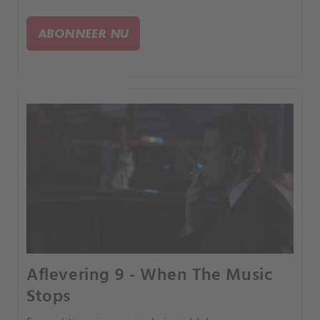
ABONNEER NU
Aflevering 9 - When The Music
Stops