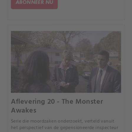
ABONNEER NU
Aflevering 20 - The Monster
Awakes
Serie die moordzaken onderzoekt, verteld vanuit
het perspectief van de gepensioneerde inspecteur