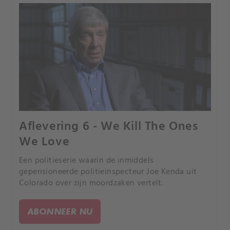
Aflevering 6 - We Kill The Ones
We Love
Een politieserie waarin de inmiddels
gepensioneerde politieinspecteur Joe Kenda uit
Colorado over zijn moordzaken vertelt.
ABONNEER NU