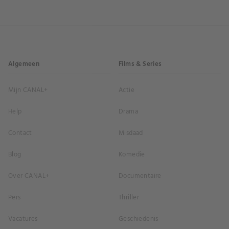
Algemeen
Films & Series
Mijn CANAL+
Actie
Help
Drama
Contact
Misdaad
Blog
Komedie
Over CANAL+
Documentaire
Pers
Thriller
Vacatures
Geschiedenis