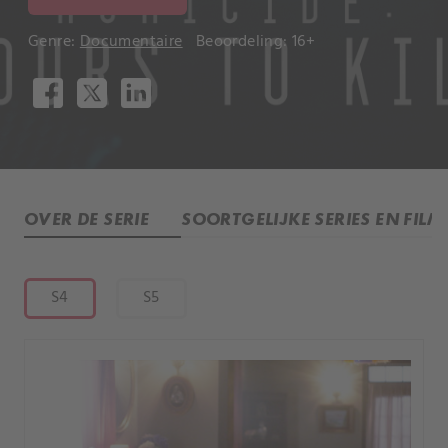
Genre:
Documentaire
Beoordeling: 16+
OVER DE SERIE
SOORTGELIJKE SERIES EN FILM
S4
S5