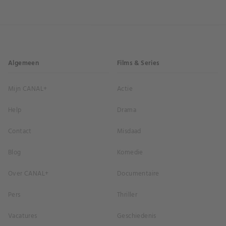
Algemeen
Films & Series
Mijn CANAL+
Actie
Help
Drama
Contact
Misdaad
Blog
Komedie
Over CANAL+
Documentaire
Pers
Thriller
Vacatures
Geschiedenis