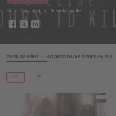
Genre:
Documentaire
Beoordeling: 16+
OVER DE SERIE
SOORTGELIJKE SERIES EN FILM
S4
S5