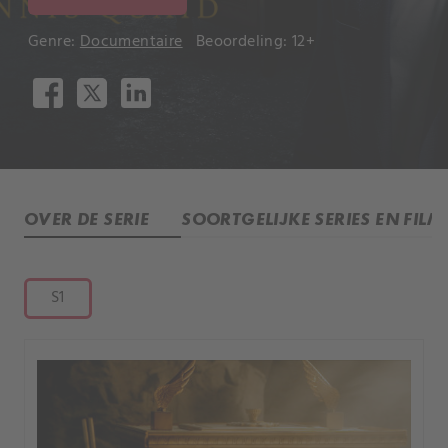
Genre:
Documentaire
Beoordeling: 12+
OVER DE SERIE
SOORTGELIJKE SERIES EN FILM
S1