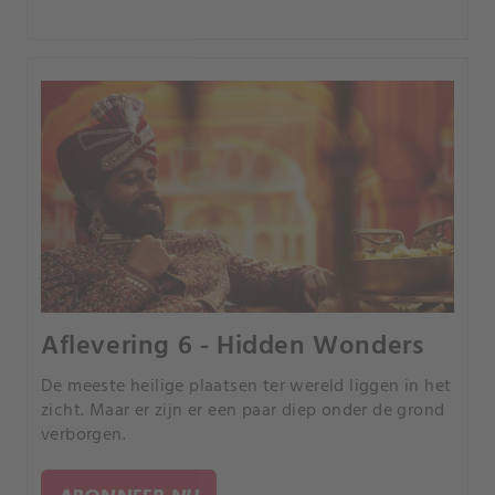
Aflevering 6 - Hidden Wonders
De meeste heilige plaatsen ter wereld liggen in het
zicht. Maar er zijn er een paar diep onder de grond
verborgen.