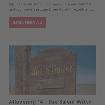
Vijf jaar nadat John F. Kennedy door een schot is
gedood, ondergaat zijn broer Robert hetzelfde lot.
ABONNEER NU
Aflevering 14 - The Salem Witch