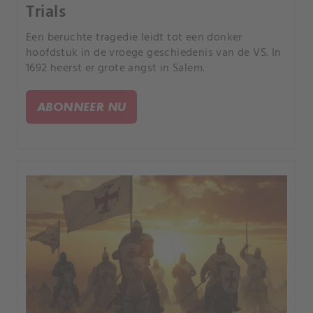
Trials
Een beruchte tragedie leidt tot een donker
hoofdstuk in de vroege geschiedenis van de VS. In
1692 heerst er grote angst in Salem.
ABONNEER NU