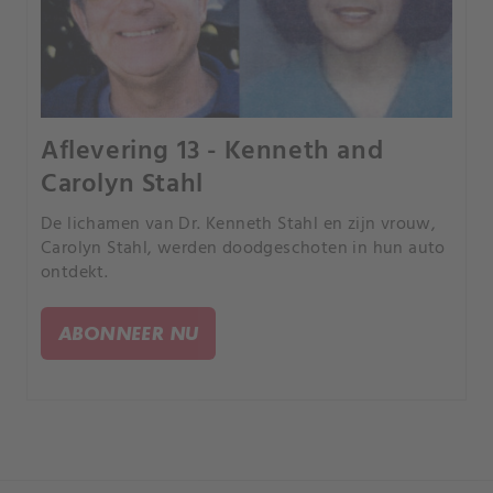
Aflevering 13 - Kenneth and
Carolyn Stahl
De lichamen van Dr. Kenneth Stahl en zijn vrouw,
Carolyn Stahl, werden doodgeschoten in hun auto
ontdekt.
ABONNEER NU