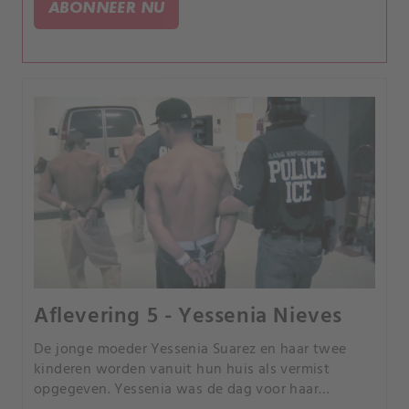
ABONNEER NU
Aflevering 5 - Yessenia Nieves
De jonge moeder Yessenia Suarez en haar twee
kinderen worden vanuit hun huis als vermist
opgegeven. Yessenia was de dag voor haar