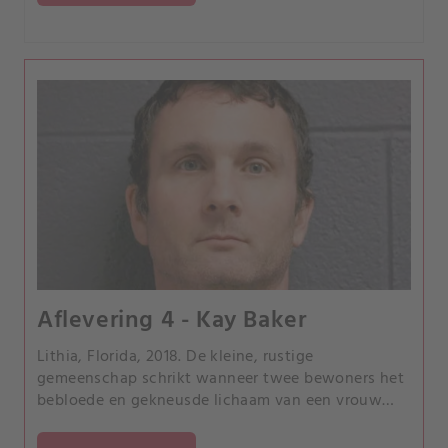
Aflevering 4 - Kay Baker
Lithia, Florida, 2018. De kleine, rustige
gemeenschap schrikt wanneer twee bewoners het
bebloede en gekneusde lichaam van een vrouw
vinden.