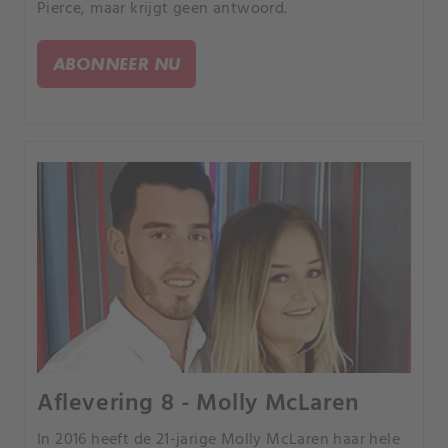
Pierce, maar krijgt geen antwoord.
ABONNEER NU
Aflevering 8 - Molly McLaren
In 2016 heeft de 21-jarige Molly McLaren haar hele