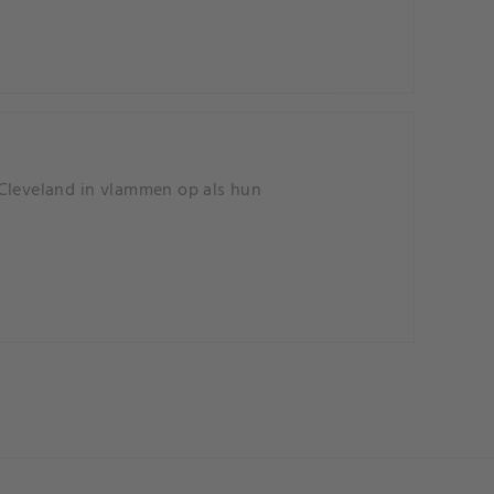
 Cleveland in vlammen op als hun