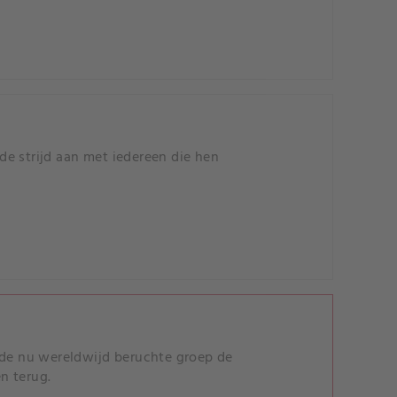
e strijd aan met iedereen die hen
 de nu wereldwijd beruchte groep de
n terug.