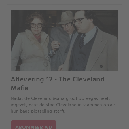
Aflevering 12 - The Cleveland
Mafia
Nadat de Cleveland Mafia groot op Vegas heeft
ingezet, gaat de stad Cleveland in vlammen op als
hun baas plotseling sterft.
ABONNEER NU