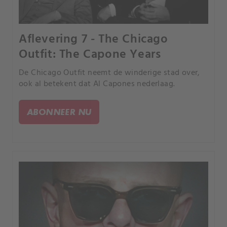
Aflevering 7 - The Chicago
Outfit: The Capone Years
De Chicago Outfit neemt de winderige stad over,
ook al betekent dat Al Capones nederlaag.
ABONNEER NU