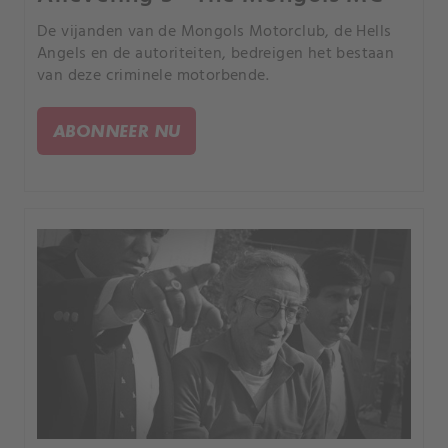
De vijanden van de Mongols Motorclub, de Hells
Angels en de autoriteiten, bedreigen het bestaan
van deze criminele motorbende.
ABONNEER NU