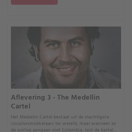
Aflevering 3 - The Medellin
Cartel
Het Medellin Cartel bestaat uit de machtigste
cocaïnesmokkelaars ter wereld, maar wanneer ze
de oorlog aangaan met Colombia, test de kartel