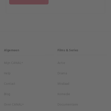
Algemeen
Films & Series
Mijn CANAL+
Actie
Help
Drama
Contact
Misdaad
Blog
Komedie
Over CANAL+
Documentaire