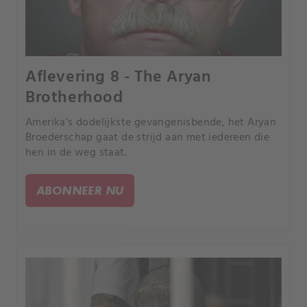
Aflevering 8 - The Aryan
Brotherhood
Amerika's dodelijkste gevangenisbende, het Aryan
Broederschap gaat de strijd aan met iedereen die
hen in de weg staat.
ABONNEER NU