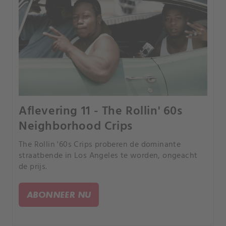
Aflevering 11 - The Rollin' 60s
Neighborhood Crips
The Rollin '60s Crips proberen de dominante
straatbende in Los Angeles te worden, ongeacht
de prijs.
ABONNEER NU