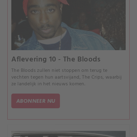
Aflevering 10 - The Bloods
The Bloods zullen niet stoppen om terug te
vechten tegen hun aartsvijand, The Crips, waarbij
ze landelijk in het nieuws komen.
ABONNEER NU