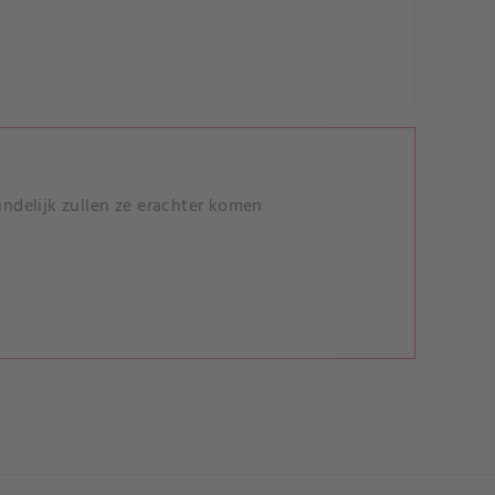
ndelijk zullen ze erachter komen