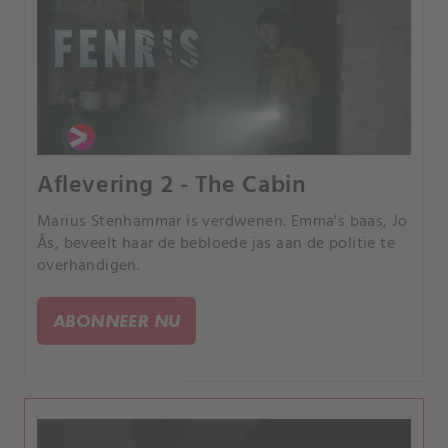
Aflevering 2 - The Cabin
Marius Stenhammar is verdwenen. Emma's baas, Jo
Ås, beveelt haar de bebloede jas aan de politie te
overhandigen.
ABONNEER NU