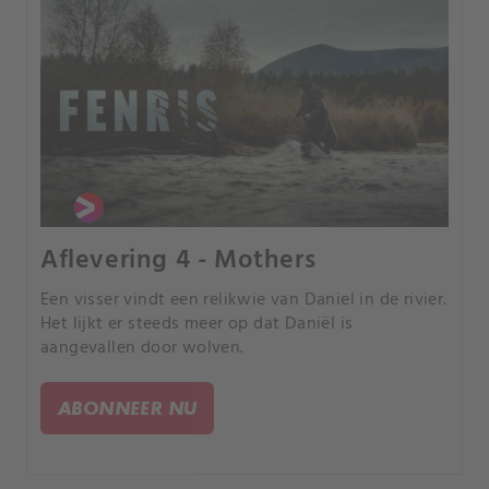
Aflevering 4 - Mothers
Een visser vindt een relikwie van Daniel in de rivier.
Het lijkt er steeds meer op dat Daniël is
aangevallen door wolven.
ABONNEER NU