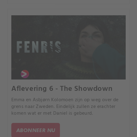
Aflevering 6 - The Showdown
Emma en Asbjørn Kolomoen zijn op weg over de
grens naar Zweden. Eindelijk zullen ze erachter
komen wat er met Daniel is gebeurd.
ABONNEER NU