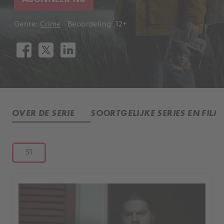
Genre:
Crime
Beoordeling: 12+
OVER DE SERIE
SOORTGELIJKE SERIES EN FILM
S1