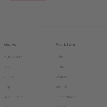
Algemeen
Films & Series
Mijn CANAL+
Actie
Help
Drama
Contact
Misdaad
Blog
Komedie
Over CANAL+
Documentaire