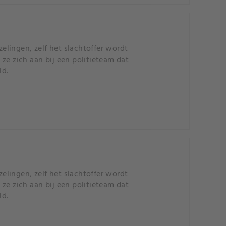
zelingen, zelf het slachtoffer wordt
ze zich aan bij een politieteam dat
ld.
zelingen, zelf het slachtoffer wordt
ze zich aan bij een politieteam dat
ld.