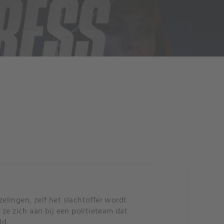
zelingen, zelf het slachtoffer wordt
ze zich aan bij een politieteam dat
ld.