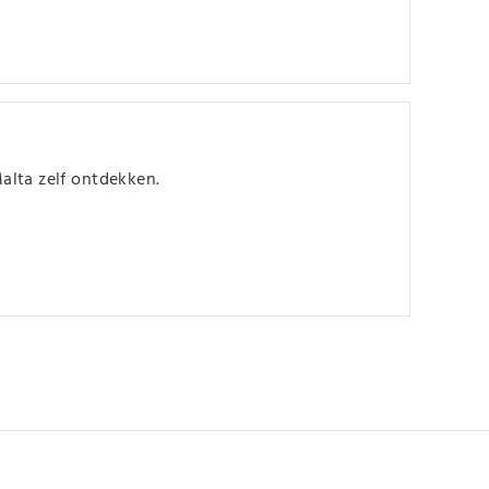
alta zelf ontdekken.