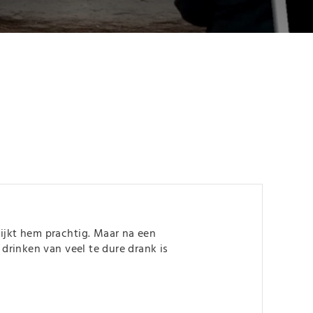
 lijkt hem prachtig. Maar na een
rinken van veel te dure drank is