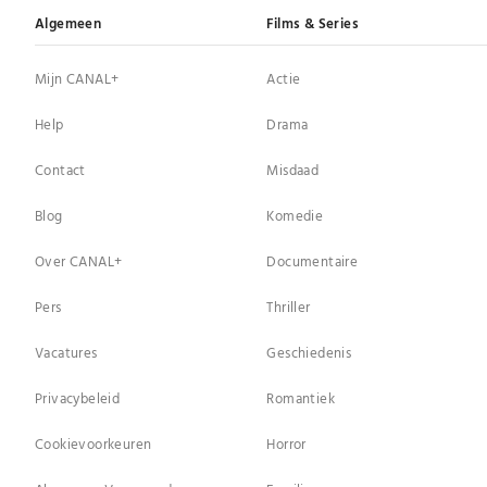
Algemeen
Films & Series
Mijn CANAL+
Actie
Help
Drama
Contact
Misdaad
Blog
Komedie
Over CANAL+
Documentaire
Pers
Thriller
Vacatures
Geschiedenis
Privacybeleid
Romantiek
Cookievoorkeuren
Horror