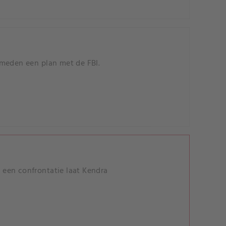
smeden een plan met de FBI.
een confrontatie laat Kendra