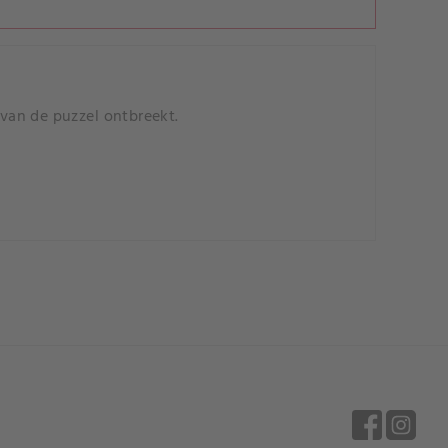
 van de puzzel ontbreekt.