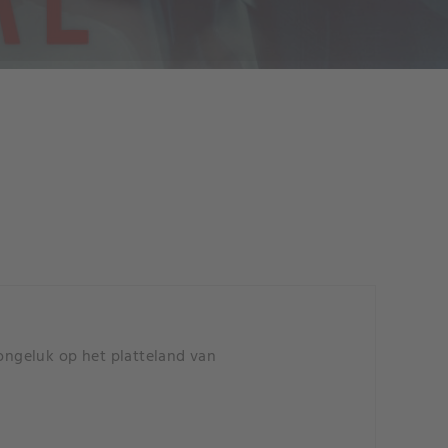
ngeluk op het platteland van