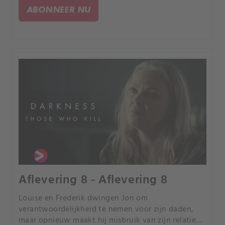
brand.
ABONNEER NU
Aflevering 8 - Aflevering 8
Louise en Frederik dwingen Jon om
verantwoordelijkheid te nemen voor zijn daden,
maar opnieuw maakt hij misbruik van zijn relatie