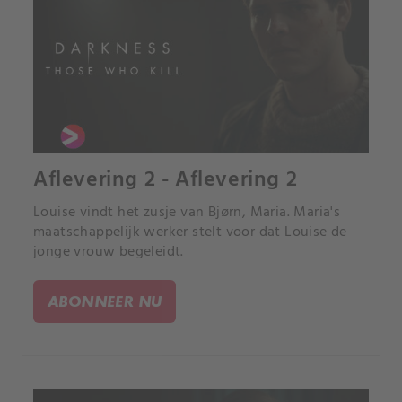
Aflevering 2 - Aflevering 2
Louise vindt het zusje van Bjørn, Maria. Maria's
maatschappelijk werker stelt voor dat Louise de
jonge vrouw begeleidt.
ABONNEER NU