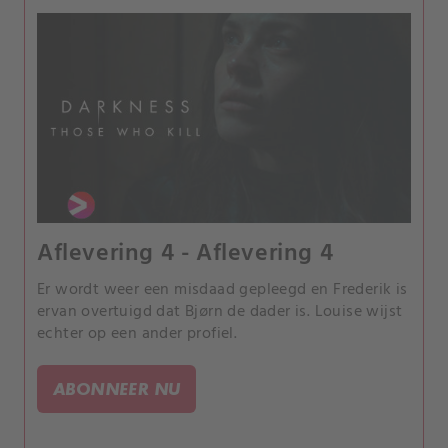
Aflevering 4 - Aflevering 4
Er wordt weer een misdaad gepleegd en Frederik is
ervan overtuigd dat Bjørn de dader is. Louise wijst
echter op een ander profiel.
ABONNEER NU