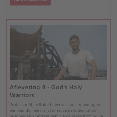
Aflevering 4 - God's Holy
Warriors
Professor Alice Roberts vertelt hoe archeologen
een van de meest mysterieuze periodes uit de
geschiedenis ontrafelden. Na de ineenstorting van