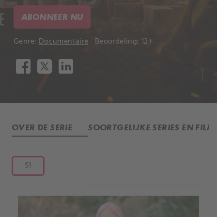
ABONNEER NU
Genre:
Documentaire
Beoordeling: 12+
OVER DE SERIE
SOORTGELIJKE SERIES EN FILM
S1