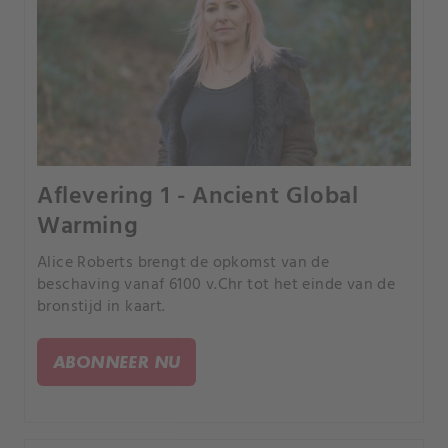
Aflevering 1 - Ancient Global
Warming
Alice Roberts brengt de opkomst van de
beschaving vanaf 6100 v.Chr tot het einde van de
bronstijd in kaart.
ABONNEER NU