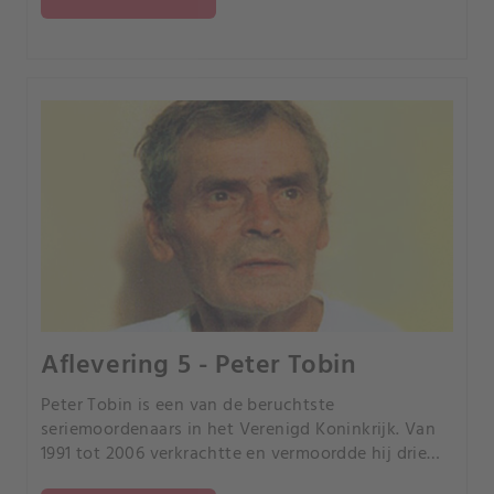
Aflevering 5 - Peter Tobin
Peter Tobin is een van de beruchtste
seriemoordenaars in het Verenigd Koninkrijk. Van
1991 tot 2006 verkrachtte en vermoordde hij drie
jonge meisjes.