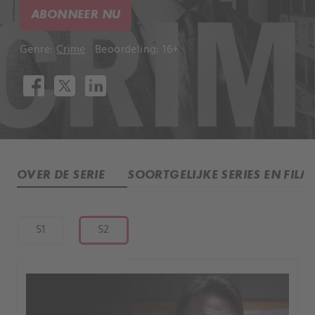
ABONNEER NU
Genre:
Crime
Beoordeling: 16+
OVER DE SERIE
SOORTGELIJKE SERIES EN FILM
S1
S2