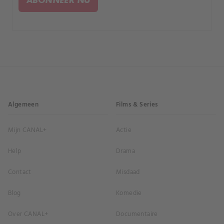
Algemeen
Films & Series
Mijn CANAL+
Actie
Help
Drama
Contact
Misdaad
Blog
Komedie
Over CANAL+
Documentaire